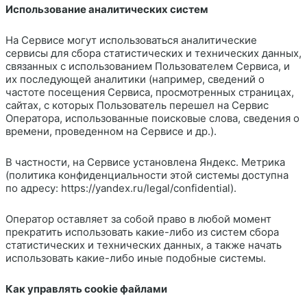
Использование аналитических систем
На Сервисе могут использоваться аналитические
сервисы для сбора статистических и технических данных,
связанных с использованием Пользователем Сервиса, и
их последующей аналитики (например, сведений о
частоте посещения Сервиса, просмотренных страницах,
сайтах, с которых Пользователь перешел на Сервис
Оператора, использованные поисковые слова, сведения о
времени, проведенном на Сервисе и др.).
В частности, на Сервисе установлена Яндекс. Метрика
(политика конфиденциальности этой системы доступна
по адресу: https://yandex.ru/legal/confidential).
Оператор оставляет за собой право в любой момент
прекратить использовать какие-либо из систем сбора
статистических и технических данных, а также начать
использовать какие-либо иные подобные системы.
Как управлять cookie файлами