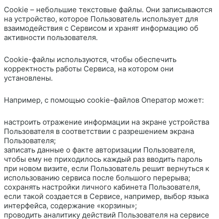
Cookie – небольшие текстовые файлы. Они записываются
на устройство, которое Пользователь использует для
взаимодействия с Сервисом и хранят информацию об
активности пользователя.
Cookie-файлы используются, чтобы обеспечить
корректность работы Сервиса, на котором они
установлены.
Например, с помощью cookie-файлов Оператор может:
настроить отражение информации на экране устройства
Пользователя в соответствии с разрешением экрана
Пользователя;
записать данные о факте авторизации Пользователя,
чтобы ему не приходилось каждый раз вводить пароль
при новом визите, если Пользователь решит вернуться к
использованию сервиса после большого перерыва;
сохранять настройки личного кабинета Пользователя,
если такой создается в Сервисе, например, выбор языка
интерфейса, содержание «корзины»;
проводить аналитику действий Пользователя на сервисе