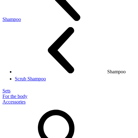
Shampoo
Shampoo
Scrub Shampoo
Sets
For the body
Accessories