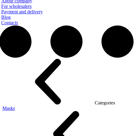
About company
For wholesalers
Payment and delivery
Blog
Contacts
Categories
Masks