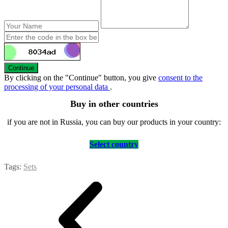
Continue
By clicking on the "Continue" button, you give
consent to the
processing of your personal data
.
Buy in other countries
if you are not in Russia, you can buy our products in your country:
Select country
Tags:
Sets