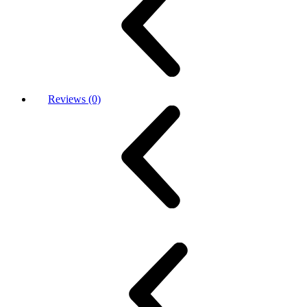
Reviews (0)