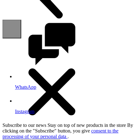
WhatsApp
Instagram
Subscribe to our news
Stay on top of new products in the store By
clicking on the "Subscribe" button, you give
consent to the
processing of your personal data
.