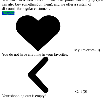
can also buy something on them), and we offer a system of
discounts for regular customers.
Register
My Favorites (0)
You do not have anything in your favorites.
Cart (0)
Your shopping cart is empty!