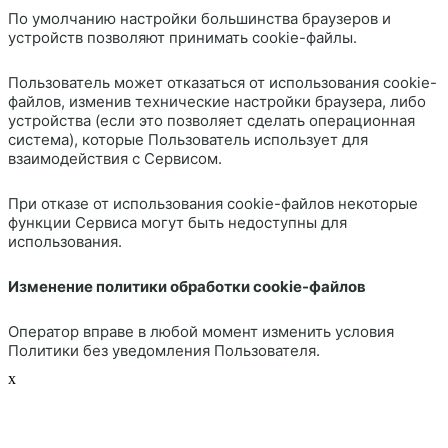
По умолчанию настройки большинства браузеров и
устройств позволяют принимать cookie-файлы.
Пользователь может отказаться от использования cookie-
файлов, изменив технические настройки браузера, либо
устройства (если это позволяет сделать операционная
система), которые Пользователь использует для
взаимодействия с Сервисом.
При отказе от использования cookie-файлов некоторые
функции Сервиса могут быть недоступны для
использования.
Изменение политики обработки cookie-файлов
Оператор вправе в любой момент изменить условия
Политики без уведомления Пользователя.
x