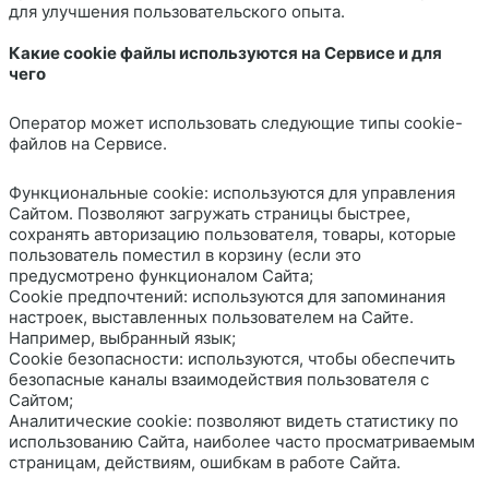
для улучшения пользовательского опыта.
Какие cookie файлы используются на Сервисе и для
чего
Оператор может использовать следующие типы cookie-
файлов на Сервисе.
Функциональные cookie: используются для управления
Сайтом. Позволяют загружать страницы быстрее,
сохранять авторизацию пользователя, товары, которые
пользователь поместил в корзину (если это
предусмотрено функционалом Сайта;
Cookie предпочтений: используются для запоминания
настроек, выставленных пользователем на Сайте.
Например, выбранный язык;
Cookie безопасности: используются, чтобы обеспечить
безопасные каналы взаимодействия пользователя с
Сайтом;
Аналитические cookie: позволяют видеть статистику по
использованию Сайта, наиболее часто просматриваемым
страницам, действиям, ошибкам в работе Сайта.